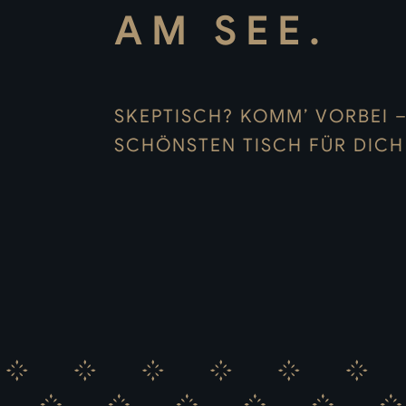
AM SEE.
SKEPTISCH? KOMM’ VORBEI 
SCHÖNSTEN TISCH FÜR DICH