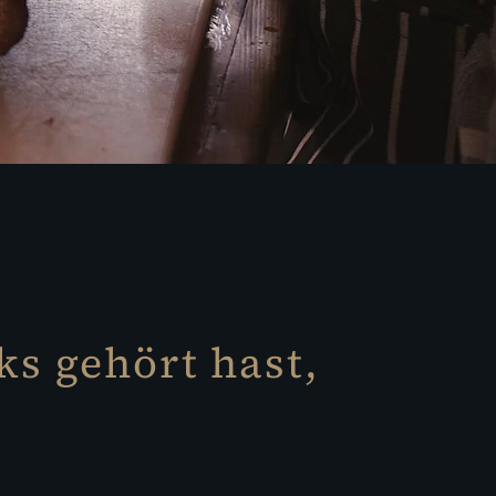
ks gehört hast,