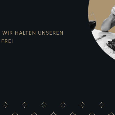
– WIR HALTEN UNSEREN
 FREI