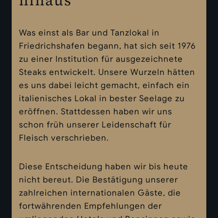
hinaus
Was einst als Bar und Tanzlokal in
Friedrichshafen begann, hat sich seit 1976
zu einer Institution für ausgezeichnete
Steaks entwickelt. Unsere Wurzeln hätten
es uns dabei leicht gemacht, einfach ein
italienisches Lokal in bester Seelage zu
eröffnen. Stattdessen haben wir uns
schon früh unserer Leidenschaft für
Fleisch verschrieben.
Diese Entscheidung haben wir bis heute
nicht bereut. Die Bestätigung unserer
zahlreichen internationalen Gäste, die
fortwährenden Empfehlungen der