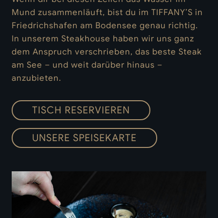
Mund zusammenläuft, bist du im TIFFANY’S in
Friedrichshafen am Bodensee genau richtig.
In unserem Steakhouse haben wir uns ganz
dem Anspruch verschrieben, das beste Steak
am See – und weit darüber hinaus –
anzubieten.
TISCH RESERVIEREN
UNSERE SPEISEKARTE