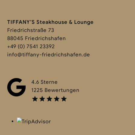
TIFFANY’S Steakhouse & Lounge
Friedrichstraße 73
88045 Friedrichshafen
+49 (0) 7541 23392
info@tiffany-friedrichshafen.de
4.6 Sterne
1225 Bewertungen