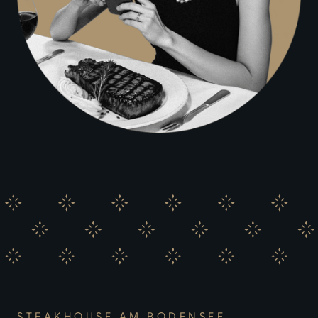
STEAKHOUSE AM BODENSEE