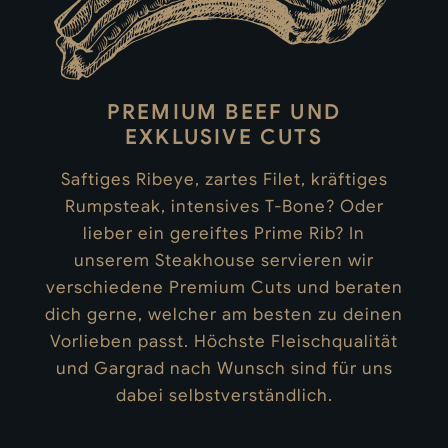
PREMIUM BEEF UND
EXKLUSIVE CUTS
Saftiges Ribeye, zartes Filet, kräftiges
Rumpsteak, intensives T-Bone? Oder
lieber ein gereiftes Prime Rib? In
unserem Steakhouse servieren wir
verschiedene Premium Cuts und beraten
dich gerne, welcher am besten zu deinen
Vorlieben passt. Höchste Fleischqualität
und Gargrad nach Wunsch sind für uns
dabei selbstverständlich.