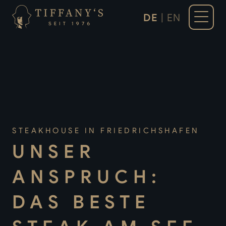
DE
|
EN
STEAKHOUSE IN FRIEDRICHSHAFEN
UNSER
ANSPRUCH:
DAS BESTE