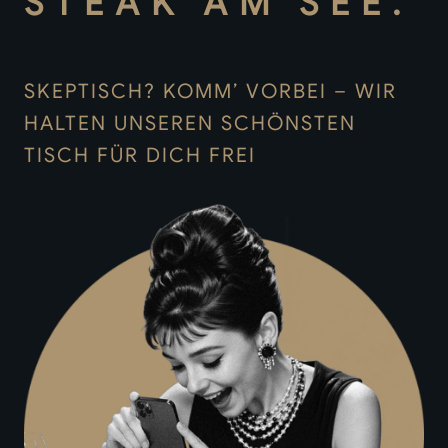
STEAK AM SEE.
SKEPTISCH? KOMM’ VORBEI – WIR
HALTEN UNSEREN SCHÖNSTEN
TISCH FÜR DICH FREI