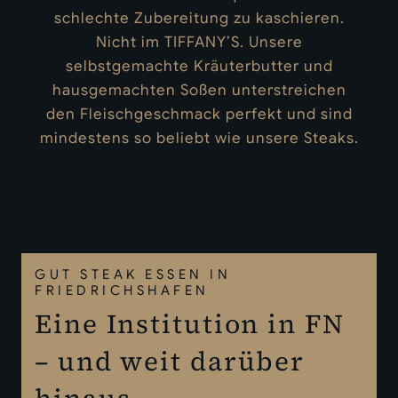
schlechte Zubereitung zu kaschieren.
Nicht im TIFFANY’S. Unsere
selbstgemachte Kräuterbutter und
hausgemachten Soßen unterstreichen
den Fleischgeschmack perfekt und sind
mindestens so beliebt wie unsere Steaks.
GUT STEAK ESSEN IN
FRIEDRICHSHAFEN
Eine Institution in FN
– und weit darüber