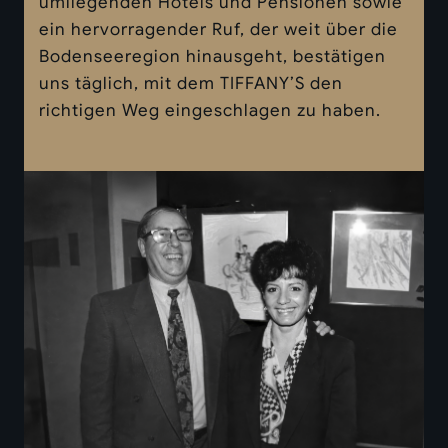
umliegenden Hotels und Pensionen sowie
ein hervorragender Ruf, der weit über die
Bodenseeregion hinausgeht, bestätigen
uns täglich, mit dem TIFFANY’S den
richtigen Weg eingeschlagen zu haben.