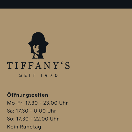
Öffnungszeiten
Mo-Fr: 17.30 - 23.00 Uhr
Sa: 17.30 - 0.00 Uhr
So: 17.30 - 22.00 Uhr
Kein Ruhetag