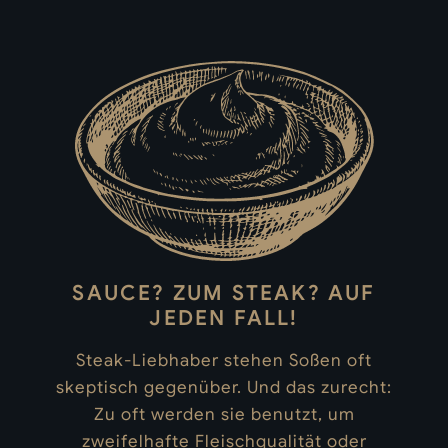
SAUCE? ZUM STEAK? AUF
JEDEN FALL!
Steak-Liebhaber stehen Soßen oft
skeptisch gegenüber. Und das zurecht:
Zu oft werden sie benutzt, um
zweifelhafte Fleischqualität oder