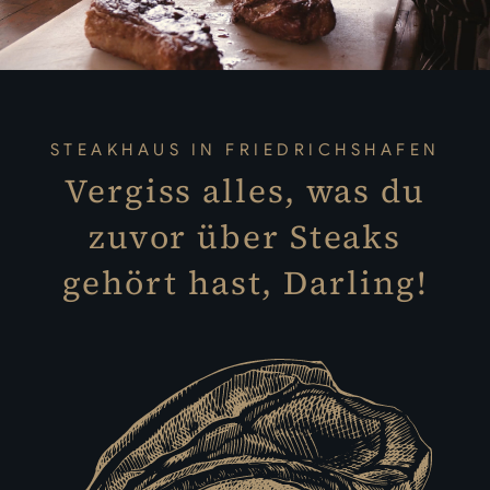
STEAKHAUS IN FRIEDRICHSHAFEN
Vergiss alles, was du
zuvor über Steaks
gehört hast, Darling!